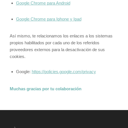
Google Chrome para Android
Google Chrome para Iphone y Ipad
Así mismo, te relacionamos los enlaces a los sistemas
propios habilitados por cada uno de los referidos
proveedores externos para la desactivación de sus
cookies.
Google:
https://policies.google.com/privacy
Muchas gracias por tu colaboración