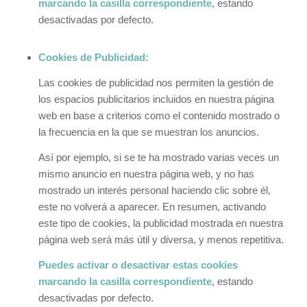
marcando la casilla correspondiente
, estando
desactivadas por defecto.
Cookies de Publicidad:
Las cookies de publicidad nos permiten la gestión de
los espacios publicitarios incluidos en nuestra página
web en base a criterios como el contenido mostrado o
la frecuencia en la que se muestran los anuncios.
Así por ejemplo, si se te ha mostrado varias veces un
mismo anuncio en nuestra página web, y no has
mostrado un interés personal haciendo clic sobre él,
este no volverá a aparecer. En resumen, activando
este tipo de cookies, la publicidad mostrada en nuestra
página web será más útil y diversa, y menos repetitiva.
Puedes activar o desactivar estas cookies
marcando la casilla correspondiente
, estando
desactivadas por defecto.