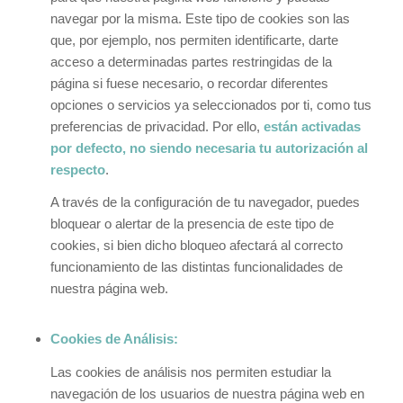
navegar por la misma. Este tipo de cookies son las
que, por ejemplo, nos permiten identificarte, darte
acceso a determinadas partes restringidas de la
página si fuese necesario, o recordar diferentes
opciones o servicios ya seleccionados por ti, como tus
preferencias de privacidad. Por ello,
están activadas
por defecto, no siendo necesaria tu autorización al
respecto
.
A través de la configuración de tu navegador, puedes
bloquear o alertar de la presencia de este tipo de
cookies, si bien dicho bloqueo afectará al correcto
funcionamiento de las distintas funcionalidades de
nuestra página web.
Cookies de Análisis:
Las cookies de análisis nos permiten estudiar la
navegación de los usuarios de nuestra página web en