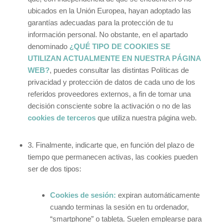
ubicados en la Unión Europea, hayan adoptado las
garantías adecuadas para la protección de tu
información personal. No obstante, en el apartado
denominado
¿QUÉ TIPO DE COOKIES SE
UTILIZAN ACTUALMENTE EN NUESTRA PÁGINA
WEB?
, puedes consultar las distintas Políticas de
privacidad y protección de datos de cada uno de los
referidos proveedores externos, a fin de tomar una
decisión consciente sobre la activación o no de las
cookies de terceros
que utiliza nuestra página web.
3. Finalmente, indicarte que, en función del plazo de
tiempo que permanecen activas, las cookies pueden
ser de dos tipos:
Cookies de sesión:
expiran automáticamente
cuando terminas la sesión en tu ordenador,
“smartphone” o tableta. Suelen emplearse para