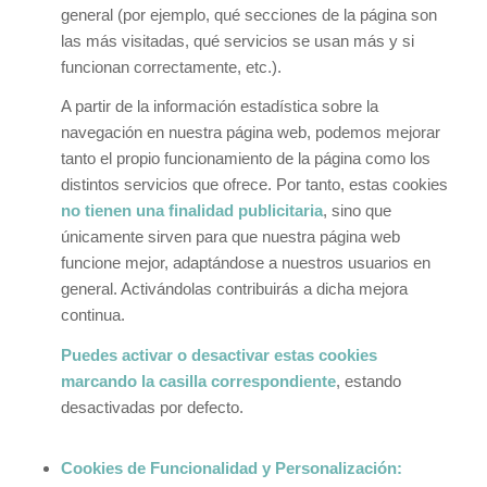
general (por ejemplo, qué secciones de la página son
las más visitadas, qué servicios se usan más y si
funcionan correctamente, etc.).
A partir de la información estadística sobre la
navegación en nuestra página web, podemos mejorar
tanto el propio funcionamiento de la página como los
distintos servicios que ofrece. Por tanto, estas cookies
no tienen una finalidad publicitaria
, sino que
únicamente sirven para que nuestra página web
funcione mejor, adaptándose a nuestros usuarios en
general. Activándolas contribuirás a dicha mejora
continua.
Puedes activar o desactivar estas cookies
marcando la casilla correspondiente
, estando
desactivadas por defecto.
Cookies de Funcionalidad y Personalización: