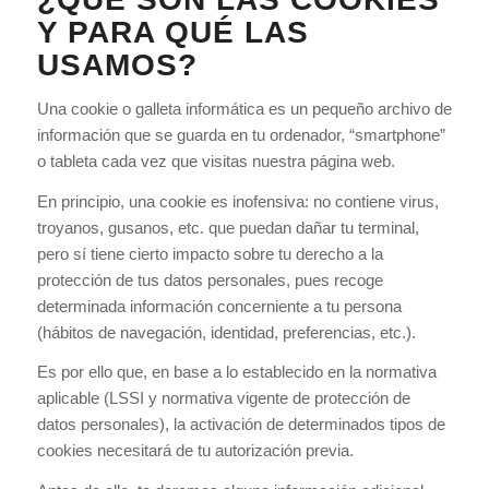
Y PARA QUÉ LAS
USAMOS?
Una cookie o galleta informática es un pequeño archivo de
información que se guarda en tu ordenador, “smartphone”
o tableta cada vez que visitas nuestra página web.
En principio, una cookie es inofensiva: no contiene virus,
troyanos, gusanos, etc. que puedan dañar tu terminal,
pero sí tiene cierto impacto sobre tu derecho a la
protección de tus datos personales, pues recoge
determinada información concerniente a tu persona
(hábitos de navegación, identidad, preferencias, etc.).
Es por ello que, en base a lo establecido en la normativa
aplicable (LSSI y normativa vigente de protección de
datos personales), la activación de determinados tipos de
cookies necesitará de tu autorización previa.