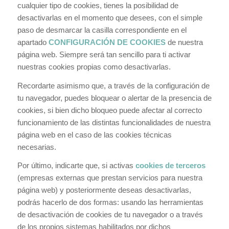
cualquier tipo de cookies, tienes la posibilidad de
desactivarlas en el momento que desees, con el simple
paso de desmarcar la casilla correspondiente en el
apartado
CONFIGURACIÓN DE COOKIES
de nuestra
página web. Siempre será tan sencillo para ti activar
nuestras cookies propias como desactivarlas.
Recordarte asimismo que, a través de la configuración de
tu navegador, puedes bloquear o alertar de la presencia de
cookies, si bien dicho bloqueo puede afectar al correcto
funcionamiento de las distintas funcionalidades de nuestra
página web en el caso de las cookies técnicas
necesarias.
Por último, indicarte que, si activas
cookies de terceros
(empresas externas que prestan servicios para nuestra
página web) y posteriormente deseas desactivarlas,
podrás hacerlo de dos formas: usando las herramientas
de desactivación de cookies de tu navegador o a través
de los propios sistemas habilitados por dichos