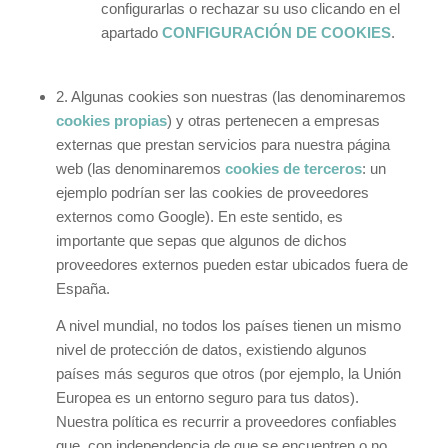
configurarlas o rechazar su uso clicando en el
apartado
CONFIGURACIÓN DE COOKIES
.
2. Algunas cookies son nuestras (las denominaremos
cookies propias
) y otras pertenecen a empresas
externas que prestan servicios para nuestra página
web (las denominaremos
cookies de terceros
: un
ejemplo podrían ser las cookies de proveedores
externos como Google). En este sentido, es
importante que sepas que algunos de dichos
proveedores externos pueden estar ubicados fuera de
España.
A nivel mundial, no todos los países tienen un mismo
nivel de protección de datos, existiendo algunos
países más seguros que otros (por ejemplo, la Unión
Europea es un entorno seguro para tus datos).
Nuestra política es recurrir a proveedores confiables
que, con independencia de que se encuentren o no