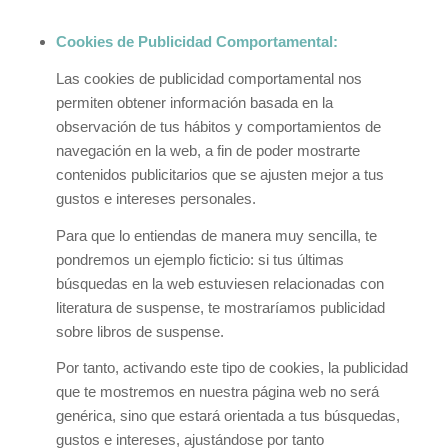
Cookies de Publicidad Comportamental:
Las cookies de publicidad comportamental nos
permiten obtener información basada en la
observación de tus hábitos y comportamientos de
navegación en la web, a fin de poder mostrarte
contenidos publicitarios que se ajusten mejor a tus
gustos e intereses personales.
Para que lo entiendas de manera muy sencilla, te
pondremos un ejemplo ficticio: si tus últimas
búsquedas en la web estuviesen relacionadas con
literatura de suspense, te mostraríamos publicidad
sobre libros de suspense.
Por tanto, activando este tipo de cookies, la publicidad
que te mostremos en nuestra página web no será
genérica, sino que estará orientada a tus búsquedas,
gustos e intereses, ajustándose por tanto