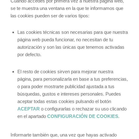
Cuando accedes por primera vez a nuestra página web,
se te muestra una ventana en la que te informamos que
las cookies pueden ser de varios tipos:
Las cookies técnicas son necesarias para que nuestra
página web pueda funcionar, no necesitan de tu
autorización y son las únicas que tenemos activadas
por defecto.
El resto de cookies sirven para mejorar nuestra
página, para personalizarla en base a tus preferencias,
o para poder mostrarte publicidad ajustada a tus
búsquedas, gustos e intereses personales. Puedes
aceptar todas estas cookies pulsando el botón
ACEPTAR
o configurarlas o rechazar su uso clicando
en el apartado
CONFIGURACIÓN DE COOKIES
.
Informarte también que, una vez que hayas activado