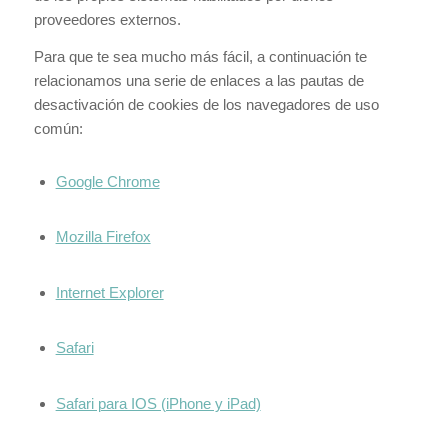
proveedores externos.
Para que te sea mucho más fácil, a continuación te
relacionamos una serie de enlaces a las pautas de
desactivación de cookies de los navegadores de uso
común:
Google Chrome
Mozilla Firefox
Internet Explorer
Safari
Safari para IOS (iPhone y iPad)