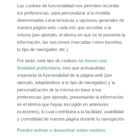
Las cookies de funcionalidad nos permiten recordar
tus preferencias, para personalizar a tu medida
determinadas características y opciones generales de
nuestra página web, cada vez que accedas a la
misma (por ejemplo, el idioma en que se te presenta la
información, las secciones marcadas como favoritas,
tu tipo de navegador, etc.).
Por tanto, este tipo de cookies
no tienen una
finalidad publicitaria
, sino que activándolas
mejorarás la funcionalidad de la página web (por
ejemplo, adaptándose a tu tipo de navegador) y la
personalización de la misma en base a tus
preferencias (por ejemplo, presentando la información
en el idioma que hayas escogido en anteriores
ocasiones), lo cual contribuirá a la facilidad, usabilidad
y comodidad de nuestra página durante tu navegación.
Puedes activar o desactivar estas cookies