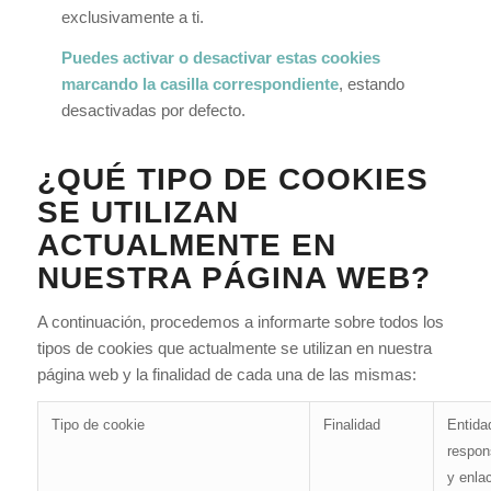
exclusivamente a ti.
Puedes activar o desactivar estas cookies
marcando la casilla correspondiente
, estando
desactivadas por defecto.
¿QUÉ TIPO DE COOKIES
SE UTILIZAN
ACTUALMENTE EN
NUESTRA PÁGINA WEB?
A continuación, procedemos a informarte sobre todos los
tipos de cookies que actualmente se utilizan en nuestra
página web y la finalidad de cada una de las mismas:
Tipo de cookie
Finalidad
Entida
respon
y enla