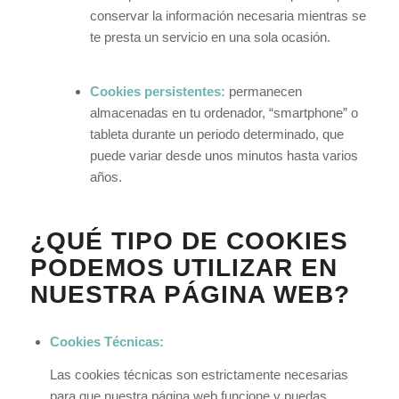
conservar la información necesaria mientras se
te presta un servicio en una sola ocasión.
Cookies persistentes:
permanecen
almacenadas en tu ordenador, “smartphone” o
tableta durante un periodo determinado, que
puede variar desde unos minutos hasta varios
años.
¿QUÉ TIPO DE COOKIES
PODEMOS UTILIZAR EN
NUESTRA PÁGINA WEB?
Cookies Técnicas:
Las cookies técnicas son estrictamente necesarias
para que nuestra página web funcione y puedas