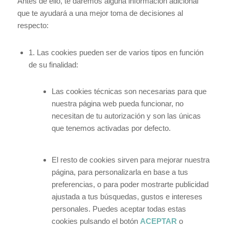
Antes de ello, te daremos alguna información adicional
que te ayudará a una mejor toma de decisiones al
respecto:
1. Las cookies pueden ser de varios tipos en función
de su finalidad:
Las cookies técnicas son necesarias para que
nuestra página web pueda funcionar, no
necesitan de tu autorización y son las únicas
que tenemos activadas por defecto.
El resto de cookies sirven para mejorar nuestra
página, para personalizarla en base a tus
preferencias, o para poder mostrarte publicidad
ajustada a tus búsquedas, gustos e intereses
personales. Puedes aceptar todas estas
cookies pulsando el botón
ACEPTAR
o