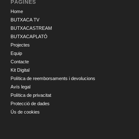
PÀGINES
Home
BUTXACA TV
BUTXACASTREAM
BUTXACAPLATÓ
Projectes
Equip
Contacte
Kit Digital
Política de reemborsaments i devolucions
Avís legal
Política de privacitat
Protecció de dades
Ús de cookies