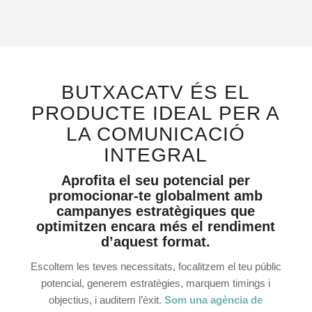
BUTXACATV ÉS EL
PRODUCTE IDEAL PER A
LA COMUNICACIÓ
INTEGRAL
Aprofita el seu potencial per
promocionar-te globalment amb
campanyes estratègiques que
optimitzen encara més el rendiment
d’aquest format.
Escoltem les teves necessitats, focalitzem el teu públic
potencial, generem estratègies, marquem timings i
objectius, i auditem l’èxit.
Som una agè
ncia de