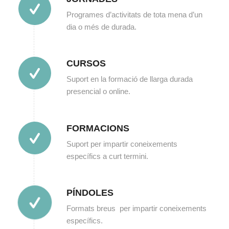
Programes d’activitats de tota mena d’un
dia o més de durada.
CURSOS
Suport en la formació de llarga durada
presencial o online.
FORMACIONS
Suport per impartir coneixements
específics a curt termini.
PÍNDOLES
Formats breus per impartir coneixements
específics.