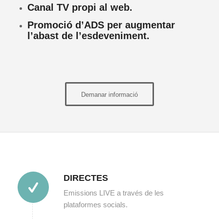
Canal TV propi al web.
Promoció d’ADS per augmentar
l’abast de l’esdeveniment.
Demanar informació
DIRECTES
Emissions LIVE a través de les
plataformes socials.