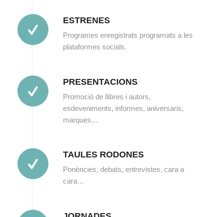
ESTRENES
Programes enregistrats programats a les
plataformes socials.
PRESENTACIONS
Promoció de llibres i autors,
esdeveniments, informes, aniversaris,
marques…
TAULES RODONES
Ponències, debats, entrevistes, cara a
cara…
JORNADES