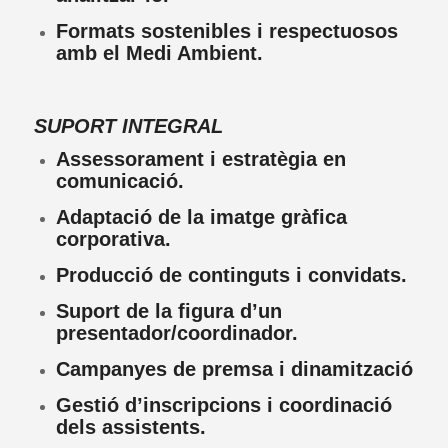
Formats sostenibles i respectuosos
amb el Medi Ambient.
SUPORT INTEGRAL
Assessorament i estratègia en
comunicació.
Adaptació de la imatge gràfica
corporativa.
Producció de continguts i convidats.
Suport de la figura d’un
presentador/coordinador.
Campanyes de premsa i dinamització
Gestió d’inscripcions i coordinació
dels assistents.