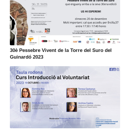
30è Pessebre Vivent de la Torre del Suro del
Guinardó 2023