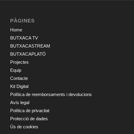
PÀGINES
Home
BUTXACA TV
BUTXACASTREAM
BUTXACAPLATÓ
Projectes
Equip
Contacte
Kit Digital
Política de reemborsaments i devolucions
Avís legal
Política de privacitat
Protecció de dades
Ús de cookies