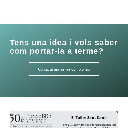
Tens una idea i vols saber
com portar-la a terme?
Contacta ara sense compromís