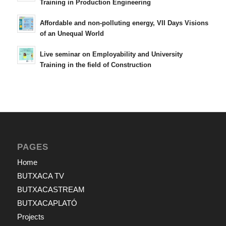
Training in Production Engineering
Affordable and non-polluting energy, VII Days Visions
of an Unequal World
Live seminar on Employability and University
Training in the field of Construction
PAGES
Home
BUTXACA TV
BUTXACASTREAM
BUTXACAPLATÓ
Projects