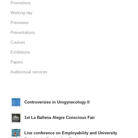
Promotions
Working day
Premieres
Presentations
Courses
Exhibitions
Papers
Audiovisual services
Controversies in Urogynecology II
1st La Ballena Alegre Conscious Fair
Live conference on Employability and University